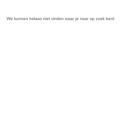
We kunnen helaas niet vinden waar je naar op zoek bent.