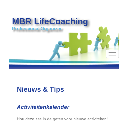
MBR LifeCoaching
Professional Organizer
Nieuws & Tips
Activiteitenkalender
Hou deze site in de gaten voor nieuwe activiteiten!