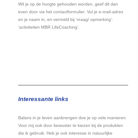
Wil je op de hoogte gehouden worden, geef dit dan
even door via het contactformulier. Vul je e-mail-adres
en je naam in, en vermeld bij ‘vraag/ opmerking’:
‘activiteiten MBR LifeCoaching’.
Interessante links
Balans in je leven aanbrengen doe je op vele manieren.
Voor mij ook door bewuster te kiezen bij de produkten
die ik gebruik. Heb je ook interesse in natuurlijke